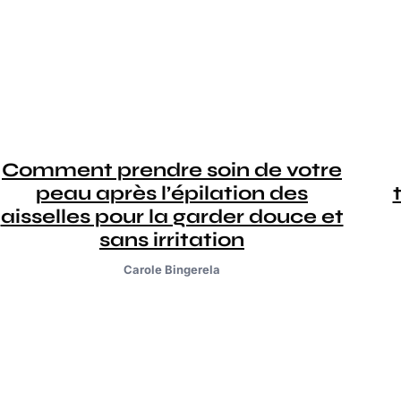
Comment prendre soin de votre
peau après l’épilation des
aisselles pour la garder douce et
sans irritation
Carole Bingerela