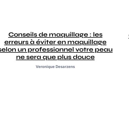
Conseils de maquillage : les
erreurs à éviter en maquillage
selon un professionnel votre peau
ne sera que plus douce
Veronique Desarzens