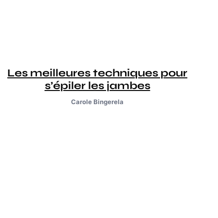
Les meilleures techniques pour
s’épiler les jambes
Carole Bingerela