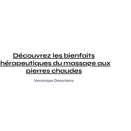
Découvrez les bienfaits
thérapeutiques du massage aux
pierres chaudes
Veronique Desarzens