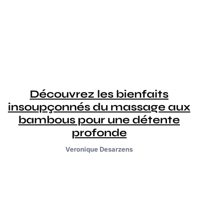
Découvrez les bienfaits
insoupçonnés du massage aux
bambous pour une détente
profonde
Veronique Desarzens