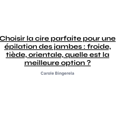
Choisir la cire parfaite pour une
épilation des jambes : froide,
tiède, orientale, quelle est la
meilleure option ?
Carole Bingerela