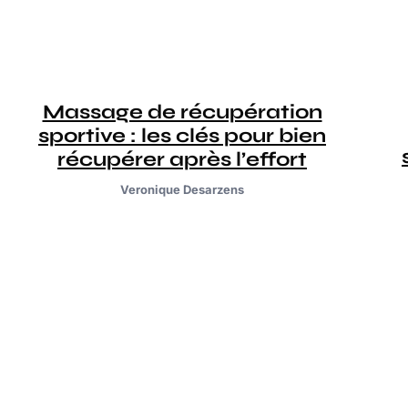
Massage de récupération
sportive : les clés pour bien
récupérer après l’effort
Veronique Desarzens