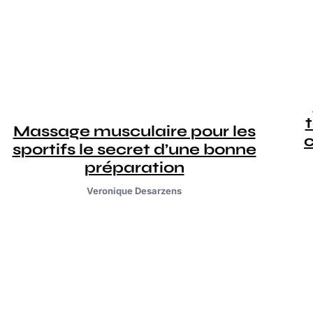
Massage musculaire pour les
c
sportifs le secret d’une bonne
préparation
Veronique Desarzens