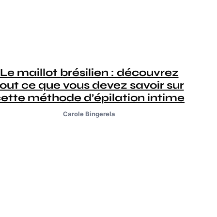
Le maillot brésilien : découvrez
tout ce que vous devez savoir sur
ette méthode d’épilation intime
Carole Bingerela