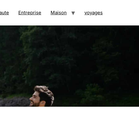
aute
Entreprise
Maison
voyages